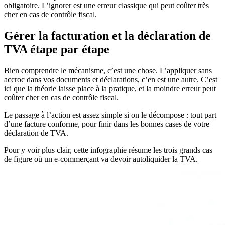
obligatoire. L’ignorer est une erreur classique qui peut coûter très
cher en cas de contrôle fiscal.
Gérer la facturation et la déclaration de
TVA étape par étape
Bien comprendre le mécanisme, c’est une chose. L’appliquer sans
accroc dans vos documents et déclarations, c’en est une autre. C’est
ici que la théorie laisse place à la pratique, et la moindre erreur peut
coûter cher en cas de contrôle fiscal.
Le passage à l’action est assez simple si on le décompose : tout part
d’une facture conforme, pour finir dans les bonnes cases de votre
déclaration de TVA.
Pour y voir plus clair, cette infographie résume les trois grands cas
de figure où un e-commerçant va devoir autoliquider la TVA.