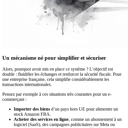
Un mécanisme né pour simplifier et sécuriser
Alors, pourquoi avoir mis en place ce système ? L’objectif est
double : fluidifier les échanges et renforcer la sécurité fiscale. Pour
une entreprise française, cela simplifie considérablement les
transactions internationales.
Pensez par exemple à ces situations très courantes pour un e-
commerçant :
Importer des biens
d’un pays hors UE pour alimenter un
stock Amazon FBA.
Acheter des services en ligne
, comme un abonnement à un
logiciel (SaaS), des campagnes publicitaires sur Meta ou