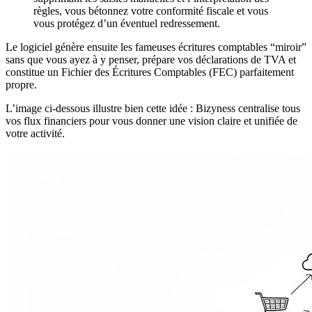
règles, vous bétonnez votre conformité fiscale et vous
vous protégez d’un éventuel redressement.
Le logiciel génère ensuite les fameuses écritures comptables “miroir”
sans que vous ayez à y penser, prépare vos déclarations de TVA et
constitue un Fichier des Écritures Comptables (FEC) parfaitement
propre.
L’image ci-dessous illustre bien cette idée : Bizyness centralise tous
vos flux financiers pour vous donner une vision claire et unifiée de
votre activité.