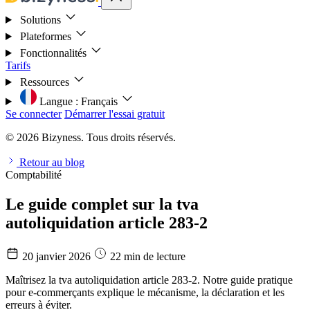
Solutions
Plateformes
Fonctionnalités
Tarifs
Ressources
Langue :
Français
Se connecter
Démarrer l'essai gratuit
© 2026 Bizyness. Tous droits réservés.
Retour au blog
Comptabilité
Le guide complet sur la tva
autoliquidation article 283-2
20 janvier 2026
22 min de lecture
Maîtrisez la tva autoliquidation article 283-2. Notre guide pratique
pour e-commerçants explique le mécanisme, la déclaration et les
erreurs à éviter.