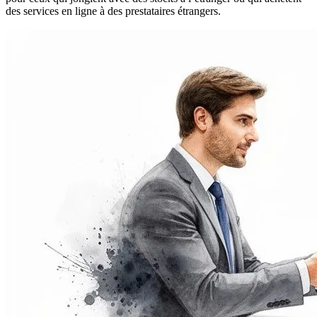
des services en ligne à des prestataires étrangers.