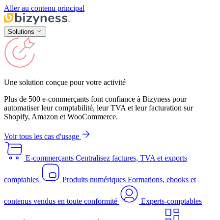
Aller au contenu principal
Solutions
Une solution conçue pour votre activité
Plus de 500 e-commerçants font confiance à Bizyness pour
automatiser leur comptabilité, leur TVA et leur facturation sur
Shopify, Amazon et WooCommerce.
Voir tous les cas d'usage
E-commerçants
Centralisez factures, TVA et exports
comptables
Produits numériques
Formations, ebooks et
contenus vendus en toute conformité
Experts-comptables