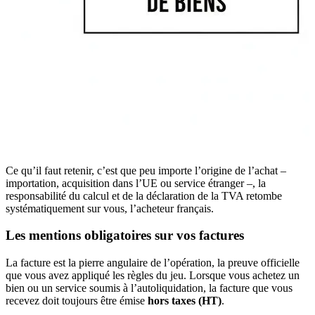
Ce qu’il faut retenir, c’est que peu importe l’origine de l’achat –
importation, acquisition dans l’UE ou service étranger –, la
responsabilité du calcul et de la déclaration de la TVA retombe
systématiquement sur vous, l’acheteur français.
Les mentions obligatoires sur vos factures
La facture est la pierre angulaire de l’opération, la preuve officielle
que vous avez appliqué les règles du jeu. Lorsque vous achetez un
bien ou un service soumis à l’autoliquidation, la facture que vous
recevez doit toujours être émise
hors taxes (HT)
.