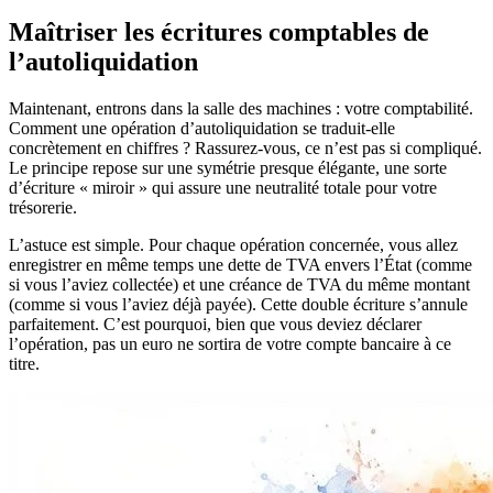
Maîtriser les écritures comptables de
l’autoliquidation
Maintenant, entrons dans la salle des machines : votre comptabilité.
Comment une opération d’autoliquidation se traduit-elle
concrètement en chiffres ? Rassurez-vous, ce n’est pas si compliqué.
Le principe repose sur une symétrie presque élégante, une sorte
d’écriture « miroir » qui assure une neutralité totale pour votre
trésorerie.
L’astuce est simple. Pour chaque opération concernée, vous allez
enregistrer en même temps une dette de TVA envers l’État (comme
si vous l’aviez collectée) et une créance de TVA du même montant
(comme si vous l’aviez déjà payée). Cette double écriture s’annule
parfaitement. C’est pourquoi, bien que vous deviez déclarer
l’opération, pas un euro ne sortira de votre compte bancaire à ce
titre.