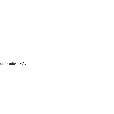
a conformité TVA.