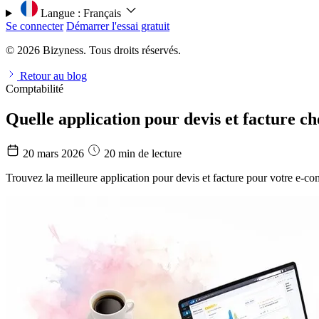
Langue :
Français
Se connecter
Démarrer l'essai gratuit
© 2026 Bizyness. Tous droits réservés.
Retour au blog
Comptabilité
Quelle application pour devis et facture c
20 mars 2026
20 min de lecture
Trouvez la meilleure application pour devis et facture pour votre e-c