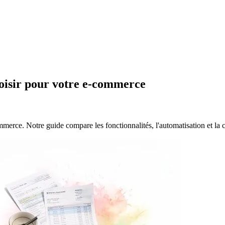
hoisir pour votre e-commerce
ommerce. Notre guide compare les fonctionnalités, l'automatisation et l