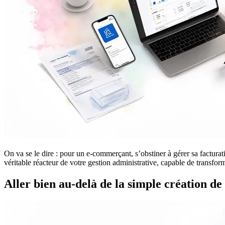
On va se le dire : pour un e-commerçant, s’obstiner à gérer sa facturat
véritable réacteur de votre gestion administrative, capable de transf
Aller bien au-delà de la simple création de