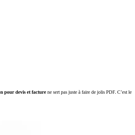
on pour devis et facture
ne sert pas juste à faire de jolis PDF. C’est le