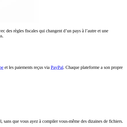
ec des règles fiscales qui changent d’un pays à l’autre et une
s.
pe
et les paiements reçus via
PayPal
. Chaque plateforme a son propre
réel, sans que vous ayez à compiler vous-même des dizaines de fichiers.