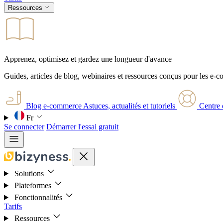
Ressources
Apprenez, optimisez et gardez une longueur d'avance
Guides, articles de blog, webinaires et ressources conçus pour les e-
Blog e-commerce
Astuces, actualités et tutoriels
Centre 
Fr
Se connecter
Démarrer l'essai gratuit
Solutions
Plateformes
Fonctionnalités
Tarifs
Ressources