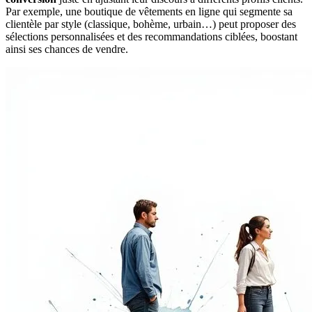
Par exemple, une boutique de vêtements en ligne qui segmente sa
clientèle par style (classique, bohème, urbain…) peut proposer des
sélections personnalisées et des recommandations ciblées, boostant
ainsi ses chances de vendre.