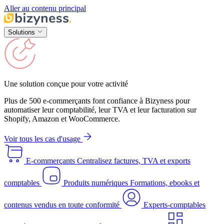
Aller au contenu principal
Solutions
Une solution conçue pour votre activité
Plus de 500 e-commerçants font confiance à Bizyness pour
automatiser leur comptabilité, leur TVA et leur facturation sur
Shopify, Amazon et WooCommerce.
Voir tous les cas d'usage
E-commerçants
Centralisez factures, TVA et exports
comptables
Produits numériques
Formations, ebooks et
contenus vendus en toute conformité
Experts-comptables