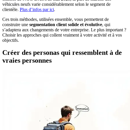
véhicules neufs varie considérablement selon le segment de
clientèle.
Plus d’infos par ici
.
Ces trois méthodes, utilisées ensemble, vous permettent de
construire une
segmentation client solide et évolutive
, qui
s’adaptera aux changements de votre entreprise. Le plus important ?
Choisir les approches qui collent vraiment à votre activité et à vos
objectifs.
Créer des personas qui ressemblent à de
vraies personnes