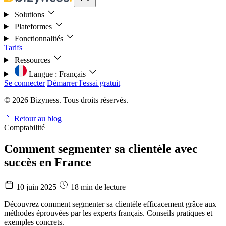
Solutions
Plateformes
Fonctionnalités
Tarifs
Ressources
Langue :
Français
Se connecter
Démarrer l'essai gratuit
© 2026 Bizyness. Tous droits réservés.
Retour au blog
Comptabilité
Comment segmenter sa clientèle avec
succès en France
10 juin 2025
18 min de lecture
Découvrez comment segmenter sa clientèle efficacement grâce aux
méthodes éprouvées par les experts français. Conseils pratiques et
exemples concrets.