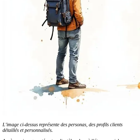
L’image ci-dessus représente des personas, des profils clients
détaillés et personnalisés.