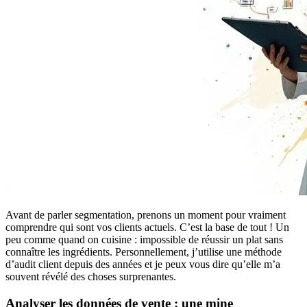
Avant de parler segmentation, prenons un moment pour vraiment
comprendre qui sont vos clients actuels. C’est la base de tout ! Un
peu comme quand on cuisine : impossible de réussir un plat sans
connaître les ingrédients. Personnellement, j’utilise une méthode
d’audit client depuis des années et je peux vous dire qu’elle m’a
souvent révélé des choses surprenantes.
Analyser les données de vente : une mine