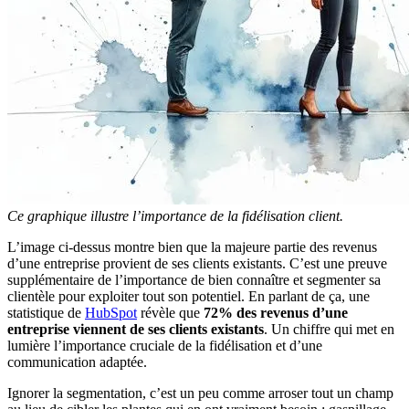
Ce graphique illustre l’importance de la fidélisation client.
L’image ci-dessus montre bien que la majeure partie des revenus
d’une entreprise provient de ses clients existants. C’est une preuve
supplémentaire de l’importance de bien connaître et segmenter sa
clientèle pour exploiter tout son potentiel. En parlant de ça, une
statistique de
HubSpot
révèle que
72% des revenus d’une
entreprise viennent de ses clients existants
. Un chiffre qui met en
lumière l’importance cruciale de la fidélisation et d’une
communication adaptée.
Ignorer la segmentation, c’est un peu comme arroser tout un champ