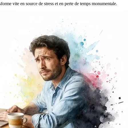
ansforme vite en source de stress et en perte de temps monumentale.