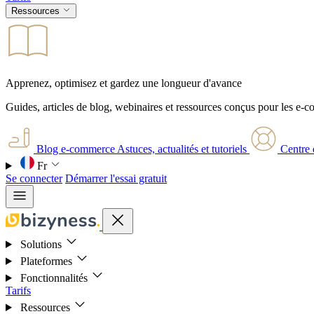
Ressources
Apprenez, optimisez et gardez une longueur d'avance
Guides, articles de blog, webinaires et ressources conçus pour les e-
Blog e-commerce
Astuces, actualités et tutoriels
Centre 
Fr
Se connecter
Démarrer l'essai gratuit
Solutions
Plateformes
Fonctionnalités
Tarifs
Ressources