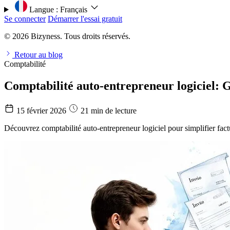
Langue :
Français
Se connecter
Démarrer l'essai gratuit
© 2026 Bizyness. Tous droits réservés.
Retour au blog
Comptabilité
Comptabilité auto-entrepreneur logiciel: 
15 février 2026
21 min de lecture
Découvrez comptabilité auto-entrepreneur logiciel pour simplifier factu