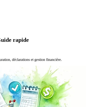
Guide rapide
ration, déclarations et gestion financière.