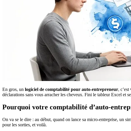
En gros, un
logiciel de comptabilité pour auto-entrepreneur
, c’est
déclarations sans vous arracher les cheveux. Fini le tableur Excel et ses
Pourquoi votre comptabilité d’auto-entrepr
On va se le dire : au début, quand on lance sa micro-entreprise, un sim
pour les sorties, et voilà.