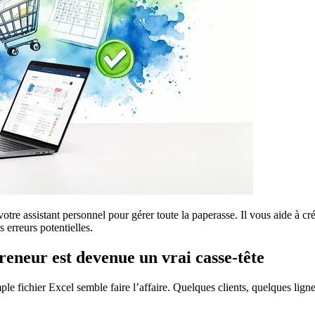
 votre assistant personnel pour gérer toute la paperasse. Il vous aide à cr
 erreurs potentielles.
eneur est devenue un vrai casse-tête
ple fichier Excel semble faire l’affaire. Quelques clients, quelques lig