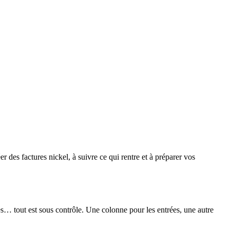
éer des factures nickel, à suivre ce qui rentre et à préparer vos
nes… tout est sous contrôle. Une colonne pour les entrées, une autre