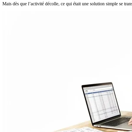
Mais dès que l’activité décolle, ce qui était une solution simple se tr