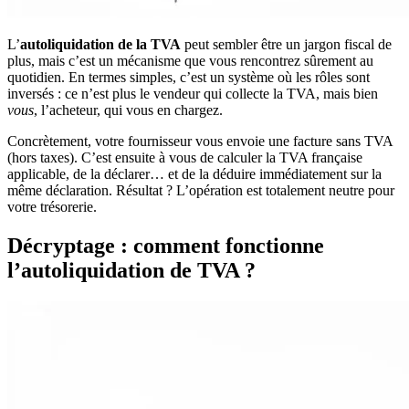
L’
autoliquidation de la TVA
peut sembler être un jargon fiscal de
plus, mais c’est un mécanisme que vous rencontrez sûrement au
quotidien. En termes simples, c’est un système où les rôles sont
inversés : ce n’est plus le vendeur qui collecte la TVA, mais bien
vous
, l’acheteur, qui vous en chargez.
Concrètement, votre fournisseur vous envoie une facture sans TVA
(hors taxes). C’est ensuite à vous de calculer la TVA française
applicable, de la déclarer… et de la déduire immédiatement sur la
même déclaration. Résultat ? L’opération est totalement neutre pour
votre trésorerie.
Décryptage : comment fonctionne
l’autoliquidation de TVA ?