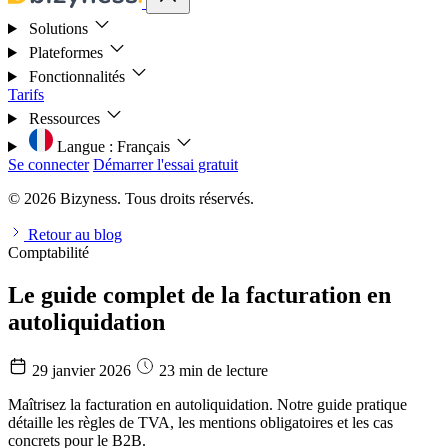
Solutions
Plateformes
Fonctionnalités
Tarifs
Ressources
Langue :
Français
Se connecter
Démarrer l'essai gratuit
© 2026 Bizyness. Tous droits réservés.
Retour au blog
Comptabilité
Le guide complet de la facturation en
autoliquidation
29 janvier 2026
23 min de lecture
Maîtrisez la facturation en autoliquidation. Notre guide pratique
détaille les règles de TVA, les mentions obligatoires et les cas
concrets pour le B2B.