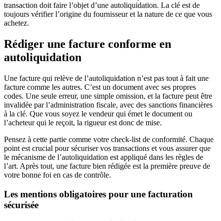
transaction doit faire l’objet d’une autoliquidation. La clé est de
toujours vérifier l’origine du fournisseur et la nature de ce que vous
achetez.
Rédiger une facture conforme en
autoliquidation
Une facture qui relève de l’autoliquidation n’est pas tout à fait une
facture comme les autres. C’est un document avec ses propres
codes. Une seule erreur, une simple omission, et la facture peut être
invalidée par l’administration fiscale, avec des sanctions financières
à la clé. Que vous soyez le vendeur qui émet le document ou
l’acheteur qui le reçoit, la rigueur est donc de mise.
Pensez à cette partie comme votre check-list de conformité. Chaque
point est crucial pour sécuriser vos transactions et vous assurer que
le mécanisme de l’autoliquidation est appliqué dans les règles de
l’art. Après tout, une facture bien rédigée est la première preuve de
votre bonne foi en cas de contrôle.
Les mentions obligatoires pour une facturation
sécurisée