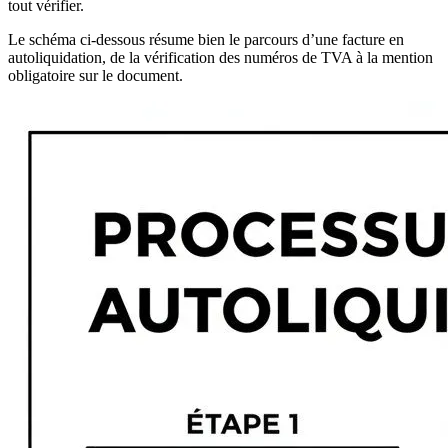
tout vérifier.
Le schéma ci-dessous résume bien le parcours d’une facture en
autoliquidation, de la vérification des numéros de TVA à la mention
obligatoire sur le document.