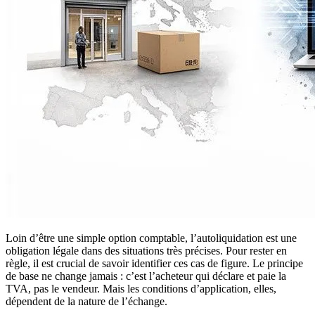
Loin d’être une simple option comptable, l’autoliquidation est une
obligation légale dans des situations très précises. Pour rester en
règle, il est crucial de savoir identifier ces cas de figure. Le principe
de base ne change jamais : c’est l’acheteur qui déclare et paie la
TVA, pas le vendeur. Mais les conditions d’application, elles,
dépendent de la nature de l’échange.