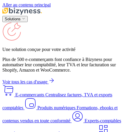
Aller au contenu principal
Solutions
Une solution conçue pour votre activité
Plus de 500 e-commerçants font confiance à Bizyness pour
automatiser leur comptabilité, leur TVA et leur facturation sur
Shopify, Amazon et WooCommerce.
Voir tous les cas d'usage
E-commerçants
Centralisez factures, TVA et exports
comptables
Produits numériques
Formations, ebooks et
contenus vendus en toute conformité
Experts-comptables