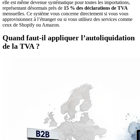
elle est même devenue systématique pour toutes les importations,
représentant désormais près de
15 % des déclarations de TVA
mensuelles. Ce système vous concerne directement si vous vous
approvisionnez à l’étranger ou si vous utilisez des services comme
ceux de Shopify ou Amazon.
Quand faut-il appliquer l’autoliquidation
de la TVA ?