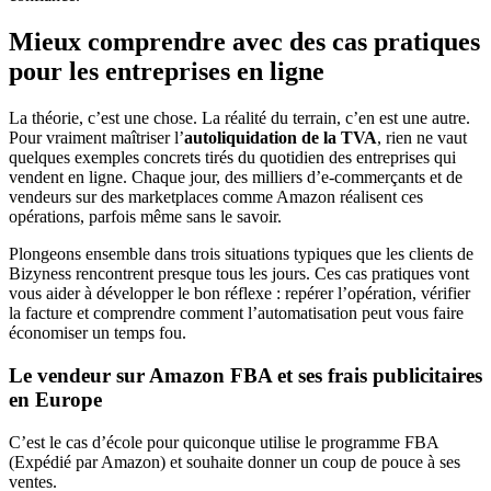
Mieux comprendre avec des cas pratiques
pour les entreprises en ligne
La théorie, c’est une chose. La réalité du terrain, c’en est une autre.
Pour vraiment maîtriser l’
autoliquidation de la TVA
, rien ne vaut
quelques exemples concrets tirés du quotidien des entreprises qui
vendent en ligne. Chaque jour, des milliers d’e-commerçants et de
vendeurs sur des marketplaces comme Amazon réalisent ces
opérations, parfois même sans le savoir.
Plongeons ensemble dans trois situations typiques que les clients de
Bizyness rencontrent presque tous les jours. Ces cas pratiques vont
vous aider à développer le bon réflexe : repérer l’opération, vérifier
la facture et comprendre comment l’automatisation peut vous faire
économiser un temps fou.
Le vendeur sur Amazon FBA et ses frais publicitaires
en Europe
C’est le cas d’école pour quiconque utilise le programme FBA
(Expédié par Amazon) et souhaite donner un coup de pouce à ses
ventes.