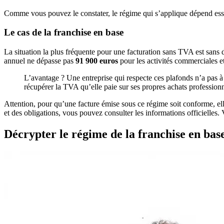
Comme vous pouvez le constater, le régime qui s’applique dépend essenti
Le cas de la franchise en base
La situation la plus fréquente pour une facturation sans TVA est sans do
annuel ne dépasse pas
91 900 euros
pour les activités commerciales e
L’avantage ? Une entreprise qui respecte ces plafonds n’a pas à 
récupérer la TVA qu’elle paie sur ses propres achats professionn
Attention, pour qu’une facture émise sous ce régime soit conforme, ell
et des obligations, vous pouvez consulter les informations officielles
Décrypter le régime de la franchise en ba