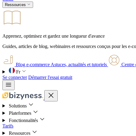
Ressources
Apprenez, optimisez et gardez une longueur d'avance
Guides, articles de blog, webinaires et ressources conçus pour les e-
Blog e-commerce
Astuces, actualités et tutoriels
Centre 
Fr
Se connecter
Démarrer l'essai gratuit
Solutions
Plateformes
Fonctionnalités
Tarifs
Ressources