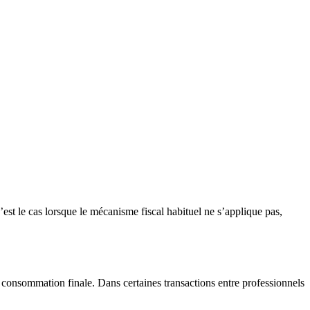
’est le cas lorsque le mécanisme fiscal habituel ne s’applique pas,
la consommation finale. Dans certaines transactions entre professionnels