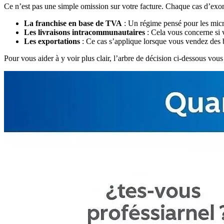
Ce n’est pas une simple omission sur votre facture. Chaque cas d’exonér
La franchise en base de TVA
: Un régime pensé pour les micro-
Les livraisons intracommunautaires
: Cela vous concerne si 
Les exportations
: Ce cas s’applique lorsque vous vendez des b
Pour vous aider à y voir plus clair, l’arbre de décision ci-dessous vo