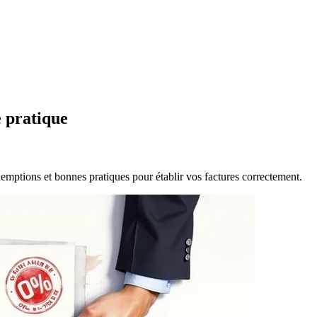
e pratique
exemptions et bonnes pratiques pour établir vos factures correctement.