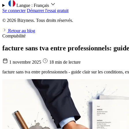
Langue :
Français
Se connecter
Démarrer l'essai gratuit
© 2026 Bizyness. Tous droits réservés.
Retour au blog
Comptabilité
facture sans tva entre professionnels: guid
1 novembre 2025
18 min de lecture
facture sans tva entre professionnels - guide clair sur les conditions, 