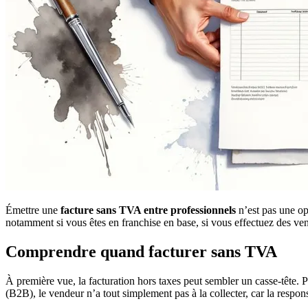
Émettre une
facture sans TVA entre professionnels
n’est pas une opt
notamment si vous êtes en franchise en base, si vous effectuez des ve
Comprendre quand facturer sans TVA
À première vue, la facturation hors taxes peut sembler un casse-tête. P
(B2B), le vendeur n’a tout simplement pas à la collecter, car la responsa