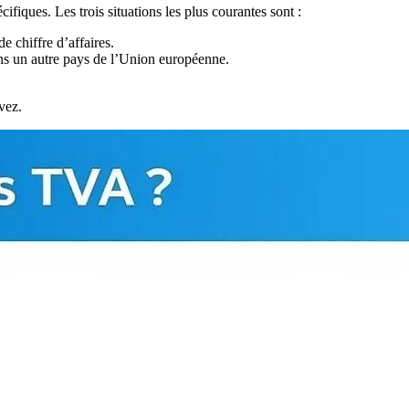
fiques. Les trois situations les plus courantes sont :
e chiffre d’affaires.
ans un autre pays de l’Union européenne.
vez.