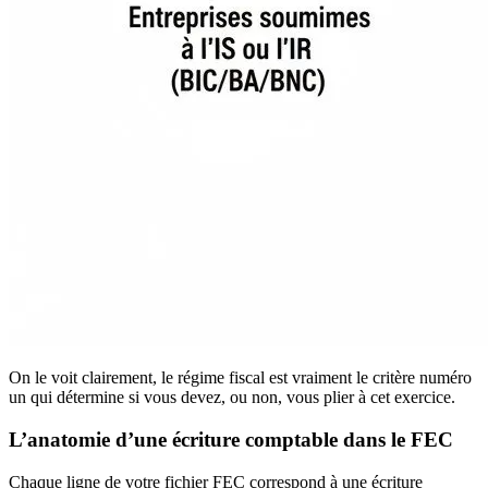
On le voit clairement, le régime fiscal est vraiment le critère numéro
un qui détermine si vous devez, ou non, vous plier à cet exercice.
L’anatomie d’une écriture comptable dans le FEC
Chaque ligne de votre fichier FEC correspond à une écriture