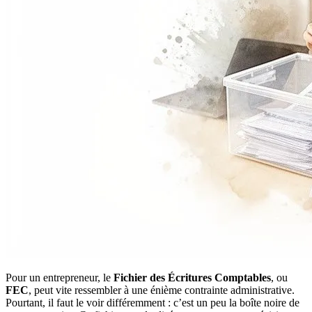
Pour un entrepreneur, le
Fichier des Écritures Comptables
, ou
FEC
, peut vite ressembler à une énième contrainte administrative.
Pourtant, il faut le voir différemment : c’est un peu la boîte noire de