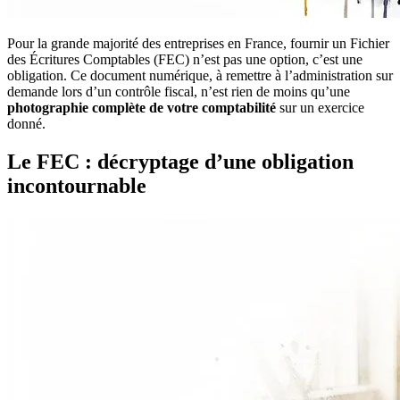
Pour la grande majorité des entreprises en France, fournir un Fichier
des Écritures Comptables (FEC) n’est pas une option, c’est une
obligation. Ce document numérique, à remettre à l’administration sur
demande lors d’un contrôle fiscal, n’est rien de moins qu’une
photographie complète de votre comptabilité
sur un exercice
donné.
Le FEC : décryptage d’une obligation
incontournable