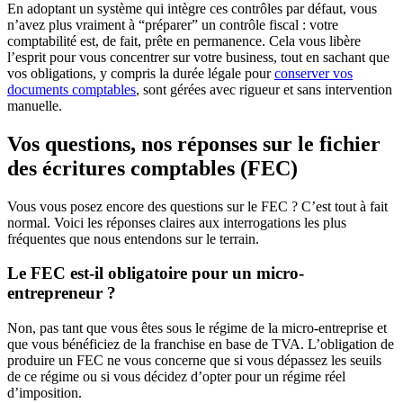
En adoptant un système qui intègre ces contrôles par défaut, vous
n’avez plus vraiment à “préparer” un contrôle fiscal : votre
comptabilité est, de fait, prête en permanence. Cela vous libère
l’esprit pour vous concentrer sur votre business, tout en sachant que
vos obligations, y compris la durée légale pour
conserver vos
documents comptables
, sont gérées avec rigueur et sans intervention
manuelle.
Vos questions, nos réponses sur le fichier
des écritures comptables (FEC)
Vous vous posez encore des questions sur le FEC ? C’est tout à fait
normal. Voici les réponses claires aux interrogations les plus
fréquentes que nous entendons sur le terrain.
Le FEC est-il obligatoire pour un micro-
entrepreneur ?
Non, pas tant que vous êtes sous le régime de la micro-entreprise et
que vous bénéficiez de la franchise en base de TVA. L’obligation de
produire un FEC ne vous concerne que si vous dépassez les seuils
de ce régime ou si vous décidez d’opter pour un régime réel
d’imposition.