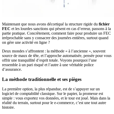
Maintenant que nous avons décortiqué la structure rigide du
fichier
FEC
et les lourdes sanctions qui pèsent en cas d’erreur, passons à la
partie pratique. Concrètement, comment faire pour produire un FEC
irréprochable sans y consacrer des journées entières, surtout quand
on gère une activité en ligne ?
Deux mondes s’affrontent : la méthode « à l’ancienne », souvent
source de maux de tête, et l’approche automatisée, pensée pour vous
offrir une tranquillité d’esprit totale. Voyons pourquoi l’une
ressemble à un pari risqué et l’autre à une véritable police
d’assurance.
La méthode traditionnelle et ses pièges
La première option, la plus répandue, est de s’appuyer sur un
logiciel de comptabilité classique. Sur le papier, la promesse est
simple : vous exportez vos données, et le tour est joué. Mais dans la
réalité du terrain, surtout pour le e-commerce, c’est une tout autre
histoire.