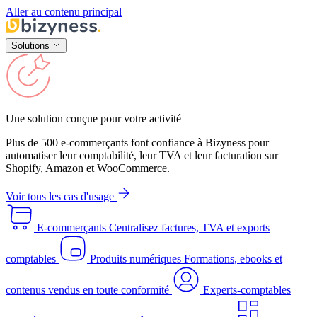
Aller au contenu principal
Solutions
Une solution conçue pour votre activité
Plus de 500 e-commerçants font confiance à Bizyness pour
automatiser leur comptabilité, leur TVA et leur facturation sur
Shopify, Amazon et WooCommerce.
Voir tous les cas d'usage
E-commerçants
Centralisez factures, TVA et exports
comptables
Produits numériques
Formations, ebooks et
contenus vendus en toute conformité
Experts-comptables