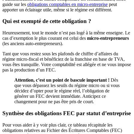
guide sur les
obligations comptables en micro-entreprise
peut
apporter un éclairage utile, même si le régime est différent.
Qui est exempté de cette obligation ?
Heureusement, tout le monde n’est pas logé à la même enseigne. Le
cas d’exemption le plus courant est celui des
micro-entrepreneurs
(les anciens auto-entrepreneurs).
Tant que vous restez sous les plafonds de chiffre d’affaires du
régime micro-fiscal et bénéficiez de la franchise en base de TVA,
vous êtes tranquille. Votre comptabilité est allégée et ne vous impose
pas la production d’un FEC.
Attention, c’est un point de bascule important !
Dès
que vous dépassez les seuils du régime micro ou si vous
décidez d’opter pour le régime réel, l’obligation de
générer un FEC devient immédiate. Anticipez ce
changement pour ne pas être pris de court.
Synthèse des obligations FEC par statut d’entreprise
Pour vous aider à y voir plus clair, ce tableau récapitule les
obligations relatives au Fichier des Écritures Comptables (FEC)