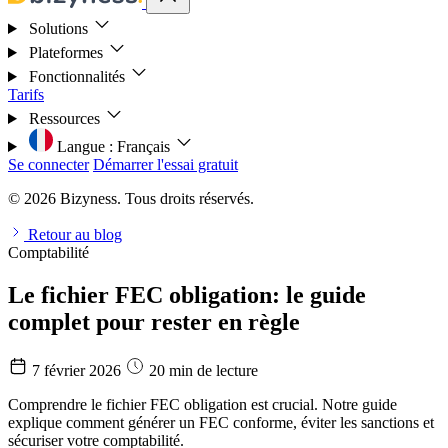
Solutions
Plateformes
Fonctionnalités
Tarifs
Ressources
Langue :
Français
Se connecter
Démarrer l'essai gratuit
© 2026 Bizyness. Tous droits réservés.
Retour au blog
Comptabilité
Le fichier FEC obligation: le guide
complet pour rester en règle
7 février 2026
20 min de lecture
Comprendre le fichier FEC obligation est crucial. Notre guide
explique comment générer un FEC conforme, éviter les sanctions et
sécuriser votre comptabilité.