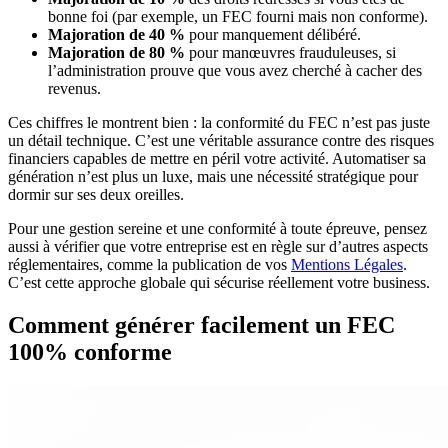
bonne foi (par exemple, un FEC fourni mais non conforme).
Majoration de 40 %
pour manquement délibéré.
Majoration de 80 %
pour manœuvres frauduleuses, si
l’administration prouve que vous avez cherché à cacher des
revenus.
Ces chiffres le montrent bien : la conformité du FEC n’est pas juste
un détail technique. C’est une véritable assurance contre des risques
financiers capables de mettre en péril votre activité. Automatiser sa
génération n’est plus un luxe, mais une nécessité stratégique pour
dormir sur ses deux oreilles.
Pour une gestion sereine et une conformité à toute épreuve, pensez
aussi à vérifier que votre entreprise est en règle sur d’autres aspects
réglementaires, comme la publication de vos
Mentions Légales
.
C’est cette approche globale qui sécurise réellement votre business.
Comment générer facilement un FEC
100% conforme