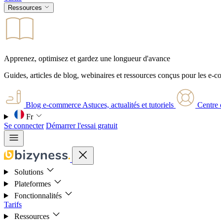
Ressources
Apprenez, optimisez et gardez une longueur d'avance
Guides, articles de blog, webinaires et ressources conçus pour les e-
Blog e-commerce
Astuces, actualités et tutoriels
Centre 
Fr
Se connecter
Démarrer l'essai gratuit
Solutions
Plateformes
Fonctionnalités
Tarifs
Ressources