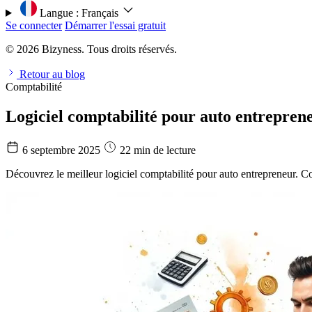
Langue :
Français
Se connecter
Démarrer l'essai gratuit
© 2026 Bizyness. Tous droits réservés.
Retour au blog
Comptabilité
Logiciel comptabilité pour auto entrepren
6 septembre 2025
22 min de lecture
Découvrez le meilleur logiciel comptabilité pour auto entrepreneur. Co