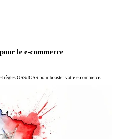
 pour le e-commerce
 et règles OSS/IOSS pour booster votre e-commerce.