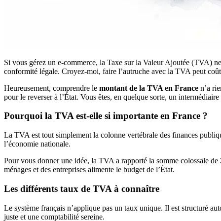
Si vous gérez un e-commerce, la Taxe sur la Valeur Ajoutée (TVA) ne s
conformité légale. Croyez-moi, faire l’autruche avec la TVA peut coûter
Heureusement, comprendre le
montant de la TVA en France
n’a rie
pour le reverser à l’État. Vous êtes, en quelque sorte, un intermédiaire 
Pourquoi la TVA est-elle si importante en France ?
La TVA est tout simplement la colonne vertébrale des finances publique
l’économie nationale.
Pour vous donner une idée, la TVA a rapporté la somme colossale de
ménages et des entreprises alimente le budget de l’État.
Les différents taux de TVA à connaître
Le système français n’applique pas un taux unique. Il est structuré auto
juste et une comptabilité sereine.