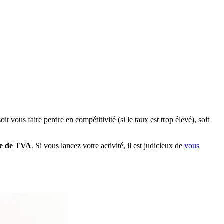
 vous faire perdre en compétitivité (si le taux est trop élevé), soit
se de TVA
. Si vous lancez votre activité, il est judicieux de
vous