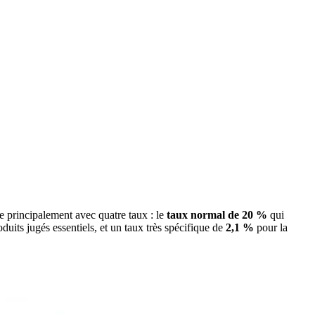
 principalement avec quatre taux : le
taux normal de 20 %
qui
duits jugés essentiels, et un taux très spécifique de
2,1 %
pour la