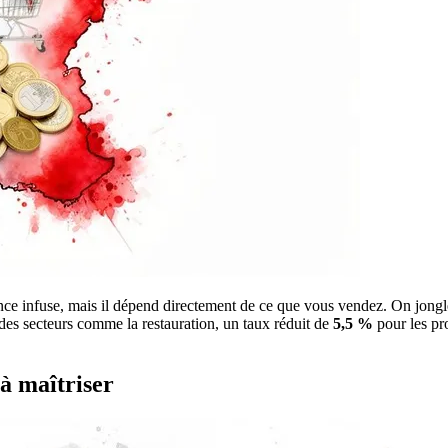
ce infuse, mais il dépend directement de ce que vous vendez. On jongle
es secteurs comme la restauration, un taux réduit de
5,5 %
pour les pro
à maîtriser