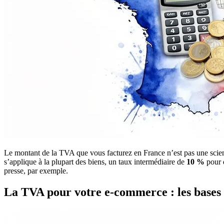
Le montant de la TVA que vous facturez en France n’est pas une scien
s’applique à la plupart des biens, un taux intermédiaire de
10 %
pour d
presse, par exemple.
La TVA pour votre e-commerce : les bases 