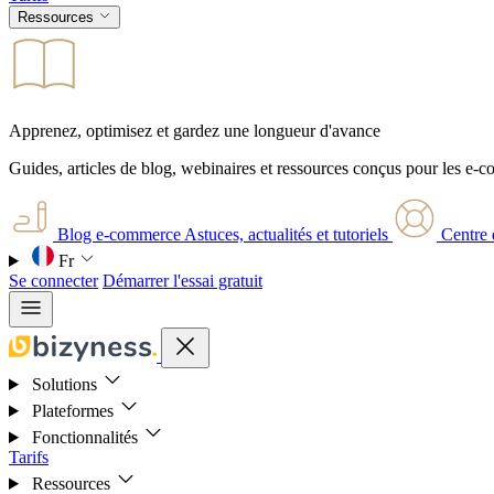
Ressources
Apprenez, optimisez et gardez une longueur d'avance
Guides, articles de blog, webinaires et ressources conçus pour les e-
Blog e-commerce
Astuces, actualités et tutoriels
Centre 
Fr
Se connecter
Démarrer l'essai gratuit
Solutions
Plateformes
Fonctionnalités
Tarifs
Ressources