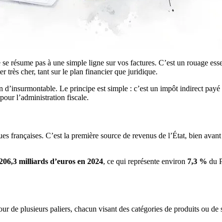
e résume pas à une simple ligne sur vos factures. C’est un rouage essent
 très cher, tant sur le plan financier que juridique.
n d’insurmontable. Le principe est simple : c’est un impôt indirect payé par
pour l’administration fiscale.
s françaises. C’est la première source de revenus de l’État, bien avant 
206,3 milliards d’euros en 2024
, ce qui représente environ
7,3 %
du P
ur de plusieurs paliers, chacun visant des catégories de produits ou de se