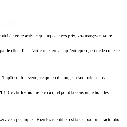
iel de votre activité qui impacte vos prix, vos marges et votre
 le client final. Votre rôle, en tant qu’entreprise, est de le collecter
l’impôt sur le revenu, ce qui en dit long sur son poids dans
IB. Ce chiffre montre bien à quel point la consommation des
rvices spécifiques. Bien les identifier est la clé pour une facturation