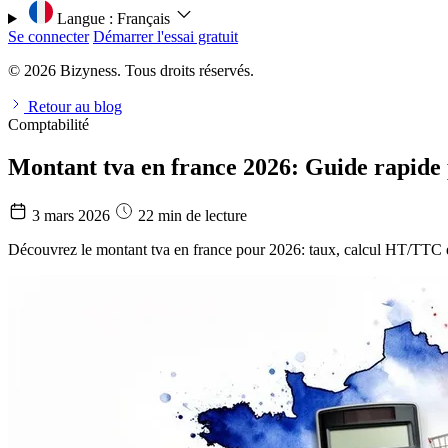
Langue :
Français
Se connecter
Démarrer l'essai gratuit
© 2026 Bizyness. Tous droits réservés.
Retour au blog
Comptabilité
Montant tva en france 2026: Guide rapide
3 mars 2026
22 min de lecture
Découvrez le montant tva en france pour 2026: taux, calcul HT/TTC