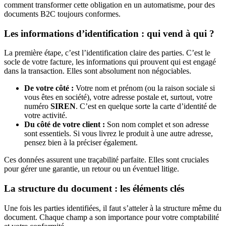
comment transformer cette obligation en un automatisme, pour des
documents B2C toujours conformes.
Les informations d’identification : qui vend à qui ?
La première étape, c’est l’identification claire des parties. C’est le
socle de votre facture, les informations qui prouvent qui est engagé
dans la transaction. Elles sont absolument non négociables.
De votre côté :
Votre nom et prénom (ou la raison sociale si
vous êtes en société), votre adresse postale et, surtout, votre
numéro
SIREN
. C’est en quelque sorte la carte d’identité de
votre activité.
Du côté de votre client :
Son nom complet et son adresse
sont essentiels. Si vous livrez le produit à une autre adresse,
pensez bien à la préciser également.
Ces données assurent une traçabilité parfaite. Elles sont cruciales
pour gérer une garantie, un retour ou un éventuel litige.
La structure du document : les éléments clés
Une fois les parties identifiées, il faut s’atteler à la structure même du
document. Chaque champ a son importance pour votre comptabilité