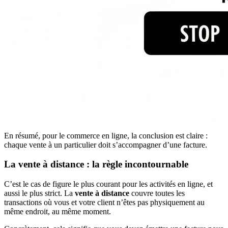
En résumé, pour le commerce en ligne, la conclusion est claire :
chaque vente à un particulier doit s’accompagner d’une facture.
La vente à distance : la règle incontournable
C’est le cas de figure le plus courant pour les activités en ligne, et
aussi le plus strict. La
vente à distance
couvre toutes les
transactions où vous et votre client n’êtes pas physiquement au
même endroit, au même moment.