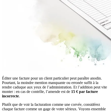
Éditer une facture pour un client particulier peut paraître anodin.
Pourtant, la moindre mention manquante ou erronée suffit à la
rendre caduque aux yeux de l’administration. Et l’addition peut vite
monter : en cas de contrôle, l’amende est de
15 € par facture
incorrecte
.
Plutôt que de voir la facturation comme une corvée, considérez
chaque facture comme un gage de votre sérieux. Voyons ensemble