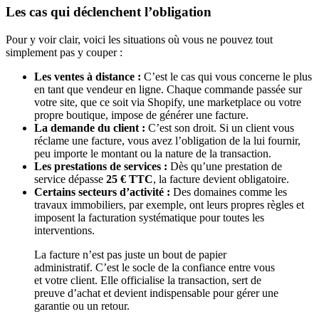
Les cas qui déclenchent l’obligation
Pour y voir clair, voici les situations où vous ne pouvez tout
simplement pas y couper :
Les ventes à distance :
C’est le cas qui vous concerne le plus
en tant que vendeur en ligne. Chaque commande passée sur
votre site, que ce soit via Shopify, une marketplace ou votre
propre boutique, impose de générer une facture.
La demande du client :
C’est son droit. Si un client vous
réclame une facture, vous avez l’obligation de la lui fournir,
peu importe le montant ou la nature de la transaction.
Les prestations de services :
Dès qu’une prestation de
service dépasse
25 € TTC
, la facture devient obligatoire.
Certains secteurs d’activité :
Des domaines comme les
travaux immobiliers, par exemple, ont leurs propres règles et
imposent la facturation systématique pour toutes les
interventions.
La facture n’est pas juste un bout de papier
administratif. C’est le socle de la confiance entre vous
et votre client. Elle officialise la transaction, sert de
preuve d’achat et devient indispensable pour gérer une
garantie ou un retour.