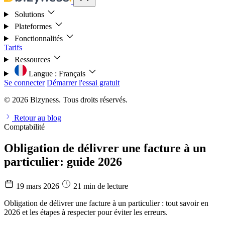
Solutions
Plateformes
Fonctionnalités
Tarifs
Ressources
Langue :
Français
Se connecter
Démarrer l'essai gratuit
© 2026 Bizyness. Tous droits réservés.
Retour au blog
Comptabilité
Obligation de délivrer une facture à un
particulier: guide 2026
19 mars 2026
21 min de lecture
Obligation de délivrer une facture à un particulier : tout savoir en
2026 et les étapes à respecter pour éviter les erreurs.