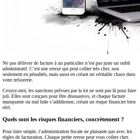
Ne pas délivrer de facture à un particulier n’est pas juste un oubli
administratif. C’est une erreur qui peut coûter très cher, non
seulement en pénalités, mais aussi en créant un véritable chaos dans
votre trésorerie.
Croyez-moi, les sanctions prévues par la loi ne sont pas là pour faire
joli. Elles sont conçues pour être dissuasives, et chaque facture
manquante ou mal faite s’additionne, créant un risque financier bien
réel.
Quels sont les risques financiers, concrètement ?
Pour faire simple, l’administration fiscale ne plaisante pas avec les
règles de facturation. Chaque petite erreur peut vous coûter cher.