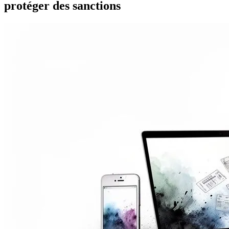
protéger des sanctions