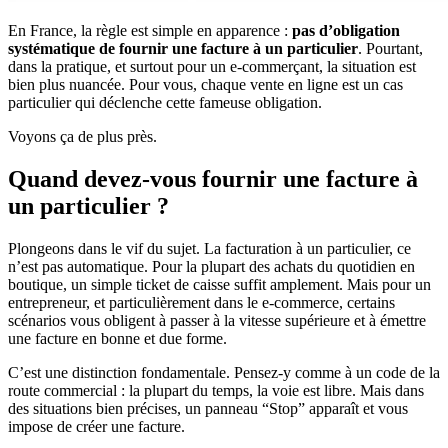
En France, la règle est simple en apparence :
pas d’obligation
systématique de fournir une facture à un particulier
. Pourtant,
dans la pratique, et surtout pour un e-commerçant, la situation est
bien plus nuancée. Pour vous, chaque vente en ligne est un cas
particulier qui déclenche cette fameuse obligation.
Voyons ça de plus près.
Quand devez-vous fournir une facture à
un particulier ?
Plongeons dans le vif du sujet. La facturation à un particulier, ce
n’est pas automatique. Pour la plupart des achats du quotidien en
boutique, un simple ticket de caisse suffit amplement. Mais pour un
entrepreneur, et particulièrement dans le e-commerce, certains
scénarios vous obligent à passer à la vitesse supérieure et à émettre
une facture en bonne et due forme.
C’est une distinction fondamentale. Pensez-y comme à un code de la
route commercial : la plupart du temps, la voie est libre. Mais dans
des situations bien précises, un panneau “Stop” apparaît et vous
impose de créer une facture.