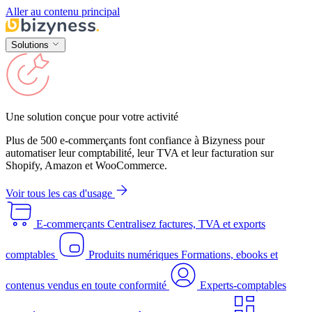
Aller au contenu principal
Solutions
Une solution conçue pour votre activité
Plus de 500 e-commerçants font confiance à Bizyness pour
automatiser leur comptabilité, leur TVA et leur facturation sur
Shopify, Amazon et WooCommerce.
Voir tous les cas d'usage
E-commerçants
Centralisez factures, TVA et exports
comptables
Produits numériques
Formations, ebooks et
contenus vendus en toute conformité
Experts-comptables