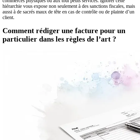
commerces physiques ou aux tout petits services. Ignorer cette
hiérarchie vous expose non seulement à des sanctions fiscales, mais
aussi à de sacrés maux de tête en cas de contrôle ou de plainte d’un
client.
Comment rédiger une facture pour un
particulier dans les règles de l’art ?