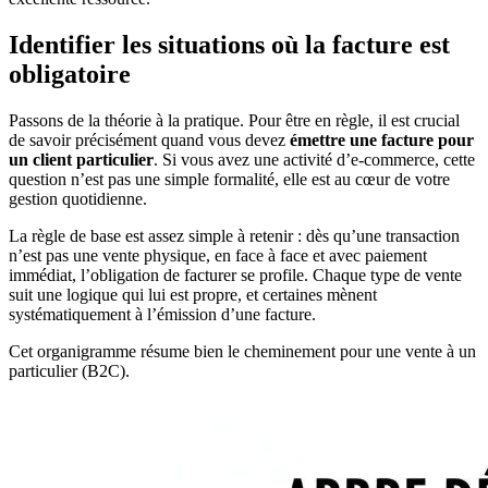
Identifier les situations où la facture est
obligatoire
Passons de la théorie à la pratique. Pour être en règle, il est crucial
de savoir précisément quand vous devez
émettre une facture pour
un client particulier
. Si vous avez une activité d’e-commerce, cette
question n’est pas une simple formalité, elle est au cœur de votre
gestion quotidienne.
La règle de base est assez simple à retenir : dès qu’une transaction
n’est pas une vente physique, en face à face et avec paiement
immédiat, l’obligation de facturer se profile. Chaque type de vente
suit une logique qui lui est propre, et certaines mènent
systématiquement à l’émission d’une facture.
Cet organigramme résume bien le cheminement pour une vente à un
particulier (B2C).